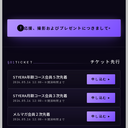
応援、撮影およびプレゼントにつきまして
!
▸
チケット先行
§01
TICKET
STYERA年額コース会員５次先着
申し込む ▸
2026.05.16 12:00～※開演時間まで
STYERA月額コース会員３次先着
申し込む ▸
2026.05.16 12:00～※開演時間まで
メルマガ会員２次先着
申し込む ▸
2026.05.16 12:00～※開演時間まで