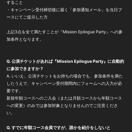
すること
・キャンペーン受付締切後に届く「参加通知メール」を当日ブ
ースにてご提示した方
上記3点を全て満たすことが『Mission Epilogue Party』への参
加条件となります。
Q. 公演チケットがあれば『Mission Epilogue Party』に自動的
に参加できますか？
A. いいえ。公演チケットをお持ちの場合でも、参加条件を満た
したうえで、キャンペーン受付期間内にフォームへの入力が必
要です。
新規年額コースへのご入会（または月額コースから年額コース
への変更）のみでは参加対象となりませんのでご注意くださ
い。
Q. すでに年額コース会員ですが、誰かを紹介をしないと