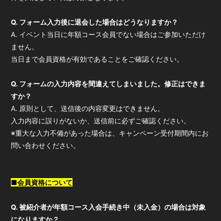
Q. フォーム入力後に退会した場合はどうなりますか？
A. イベント当日に年額コース会員でない場合はご参加いただけ
ません。
当日まで会員資格が有効であることをご確認ください。
Q. フォームの入力内容を間違えてしまいました。修正はできま
すか？
A. 原則として、送信後の内容変更はできません。
入力内容に誤りがないか、送信前に必ずご確認ください。
※重大な入力不備があった場合は、キャンペーン受付期間内にお
問い合わせください。
■会員資格について
Q. 被紹介者が年額コース入会手続き中（未入金）の場合は対象
になりますか？