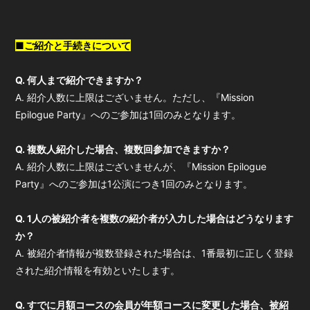
■ご紹介と手続きについて
Q. 何人まで紹介できますか？
A. 紹介人数に上限はございません。ただし、『Mission
Epilogue Party』へのご参加は1回のみとなります。
Q. 複数人紹介した場合、複数回参加できますか？
A. 紹介人数に上限はございませんが、『Mission Epilogue
Party』へのご参加は1公演につき1回のみとなります。
Q. 1人の被紹介者を複数の紹介者が入力した場合はどうなります
か？
A. 被紹介者情報が複数登録された場合は、1番最初に正しく登録
された紹介情報を有効といたします。
Q. すでに月額コースの会員が年額コースに変更した場合、被紹