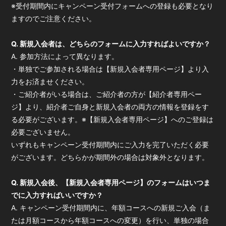
※受付期間内にキャンペーン受付フォームへの登録も必要となり
ますのでご注意ください。
Q. 新規入会者は、どちらのフォームに入力すればよいですか？
A. 参加方法によって異なります。
・単独でご参加される場合は【新規入会者専用ページ】より入
力をお済ませください。
・ご紹介者がいる場合は、ご紹介者の方が【紹介者専用ペー
ジ】より、紹介者ご自身と新規入会者の両方の情報を登録をす
る必要がございます。※【新規入会者専用ページ】へのご登録は
必要ございません。
いずれもキャンペーン受付期間内にご入力を完了いただく必要
がございます。どちらかが期間外の場合は対象外となります。
Q. 新規入会後、【新規入会者専用ページ】のフォームはいつま
でに入力すればいいですか？
A. キャンペーン受付期間内に、年額コースへの新規ご入会（ま
たは月額コースから年額コースへの変更）を行い、単独の場合