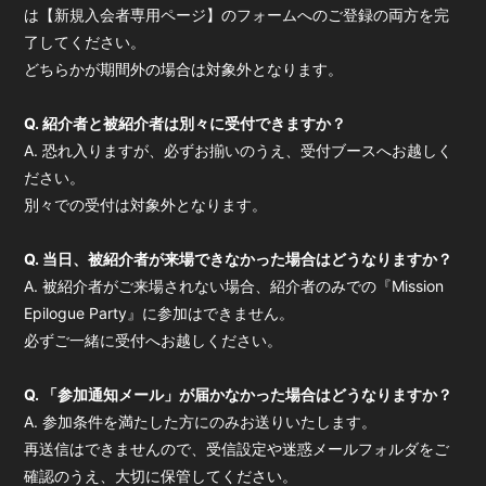
は【新規入会者専用ページ】のフォームへのご登録の両方を完
了してください。
どちらかが期間外の場合は対象外となります。
Q. 紹介者と被紹介者は別々に受付できますか？
A. 恐れ入りますが、必ずお揃いのうえ、受付ブースへお越しく
ださい。
別々での受付は対象外となります。
Q. 当日、被紹介者が来場できなかった場合はどうなりますか？
A. 被紹介者がご来場されない場合、紹介者のみでの『Mission
Epilogue Party』に参加はできません。
必ずご一緒に受付へお越しください。
Q. 「参加通知メール」が届かなかった場合はどうなりますか？
A. 参加条件を満たした方にのみお送りいたします。
再送信はできませんので、受信設定や迷惑メールフォルダをご
確認のうえ、大切に保管してください。