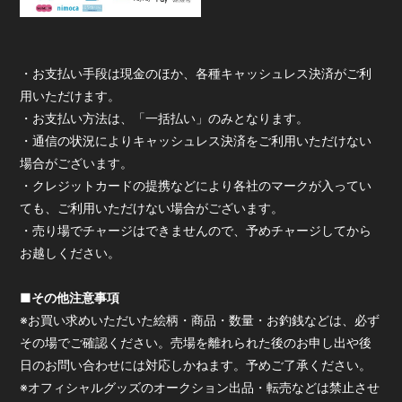
・お支払い手段は現金のほか、各種キャッシュレス決済がご利
用いただけます。
・お支払い方法は、「一括払い」のみとなります。
・通信の状況によりキャッシュレス決済をご利用いただけない
場合がございます。
・クレジットカードの提携などにより各社のマークが入ってい
ても、ご利用いただけない場合がございます。
・売り場でチャージはできませんので、予めチャージしてから
お越しください。
■その他注意事項
※お買い求めいただいた絵柄・商品・数量・お釣銭などは、必ず
その場でご確認ください。売場を離れられた後のお申し出や後
日のお問い合わせには対応しかねます。予めご了承ください。
※オフィシャルグッズのオークション出品・転売などは禁止させ