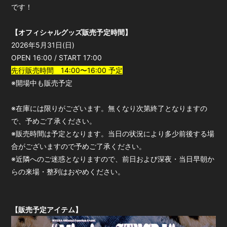
です！
会員登録
ログイン
【オフィシャルグッズ販売予定時間】
2026年5月31日(日)
OPEN 16:00 / START 17:00
先行販売時間 14:00〜16:00 予定
※開場中も販売予定
※在庫には限りがございます。無くなり次第終了となりますの
で、予めご了承ください。
※販売時間は予定となります。当日の状況により多少前後する場
合がございますので予めご了承ください。
※近隣へのご迷惑となりますので、前日および深夜・当日早朝か
らの来場・整列はおやめください。
【販売予定アイテム】