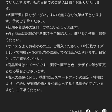
ていただきます。転売目的でのご購入は固くお断りいたしま
す。
※各商品数に限りがございますので無くなり次第終了となりま
す。予めご了承ください。
※初期不良以外の返品・交換はいたしかねます。
※必ず商品に記載の注意事項をご確認の上、商品をご使用・保管
ください。
※サイズをよくお確かめの上、ご購入ください。HP記載サイズ
と比べて前後2～3cm以内の誤差がでる場合がございます。目安
としてご確認ください。
※商品画像はイメージです。実際の商品と色、デザイン等が変更
となる場合がございます。
※表示の画像に関し、携帯電話/スマートフォンの設定・特性に
より、色合いが実際の物と多少異なって見える場合がございま
すが、ご了承ください。
SHARE