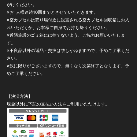
がけください。
※お1人様連続10回までとさせていただきます。
※空カプセルは売り場付近に設置される空カプセル回収箱にお入
れいただくか、お客様ご自身でお持ち帰りください。
※近隣施設のゴミ箱には捨てないよう、ご協力お願いいたしま
す。
※不良品以外の返品・交換は致しかねますので、予めご了承くだ
さい。
※数に限りがございますので、無くなり次第終了となります、予
めご了承ください。
【決済方法】
現金以外に下記の支払い方法をご利用いただけます。