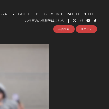
GRAPHY
GOODS
BLOG
MOVIE
RADIO
PHOTO
お仕事のご依頼等はこちら
会員登録
ログイン