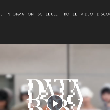
E
INFORMATION
SCHEDULE
PROFILE
VIDEO
DISCO