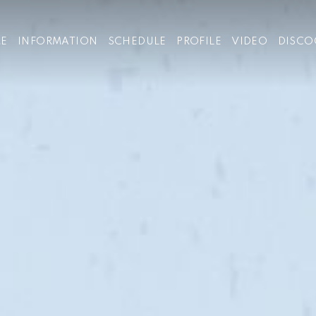
E
INFORMATION
SCHEDULE
PROFILE
VIDEO
DISCO