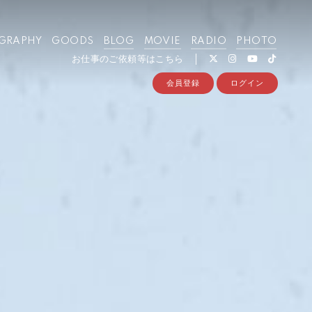
GRAPHY
GOODS
BLOG
MOVIE
RADIO
PHOTO
お仕事のご依頼等はこちら
会員登録
ログイン