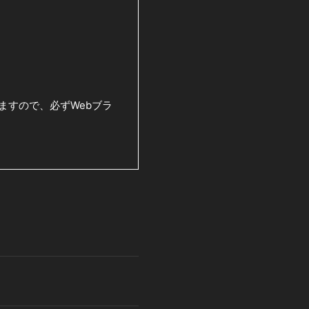
ますので、必ずWebブラ