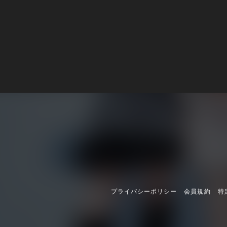
プライバシーポリシー
会員規約
特