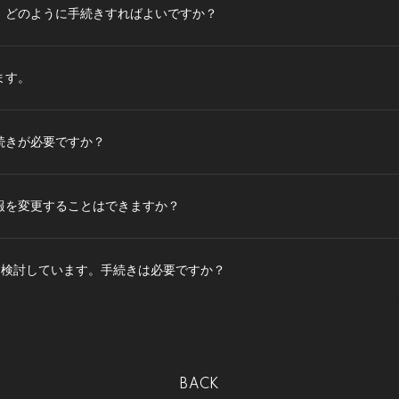
、どのように手続きすればよいですか？
ます。
続きが必要ですか？
報を変更することはできますか？
を検討しています。手続きは必要ですか？
BACK