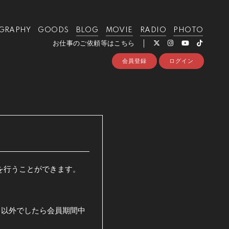
GRAPHY
GOODS
BLOG
MOVIE
RADIO
PHOTO
お仕事のご依頼等はこちら
会員登録
ログイン
更を行うことができます。
日以外でしたら会員期間中