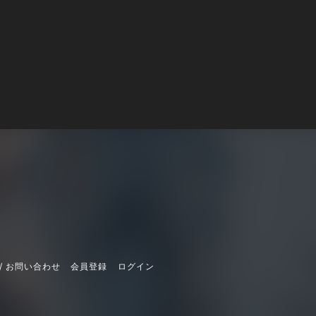
/ お問い合わせ
会員登録
ログイン