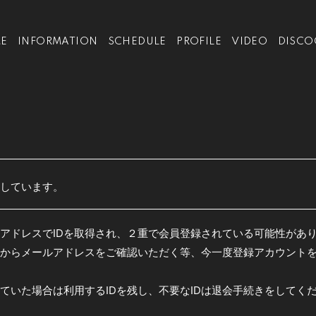
E
INFORMATION
SCHEDULE
PROFILE
VIDEO
DISCO
しています。
アドレスでIDを取得され、２重で会員登録されている可能性があ
からメールアドレスをご確認いただく等、今一度登録アカウント
ていた場合は利用するIDを残し、不要なIDは退会手続きをしてく