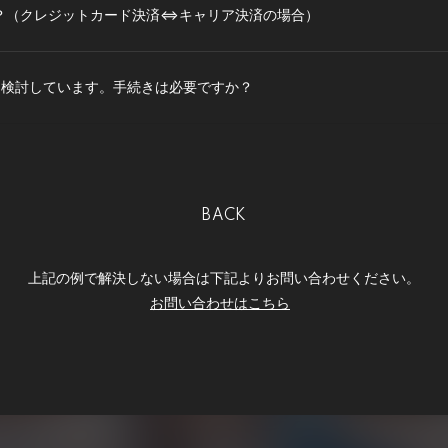
？（クレジットカード決済⇔キャリア決済の場合）
を検討しています。手続きは必要ですか？
BACK
上記の例で解決しない場合は下記よりお問い合わせください。
お問い合わせはこちら