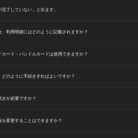
が完了していない」と出ます。
合、利用明細にはどのように記載されますか？
ドカード・バンドルカードは使用できますか？
、どのように手続きすればよいですか？
続きが必要ですか？
報を変更することはできますか？