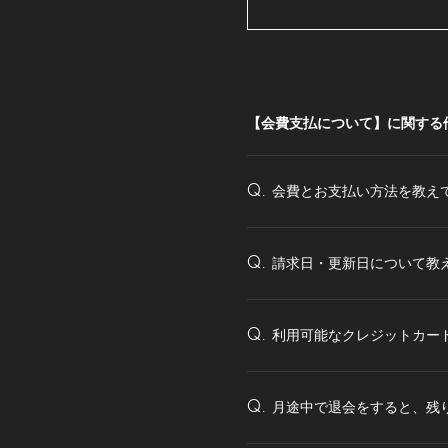
【会費支払について】に関する
会費とお支払い方法を教え
Q.
請求日・更新日について教
Q.
利用可能なクレジットカー
Q.
月途中で退会をすると、残
Q.