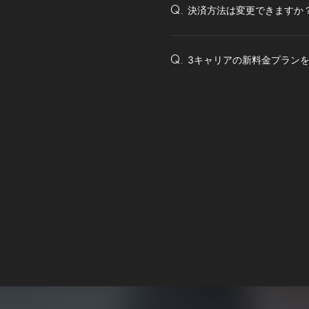
決済方法は変更できますか
Q.
3キャリアの新料金プラン
Q.