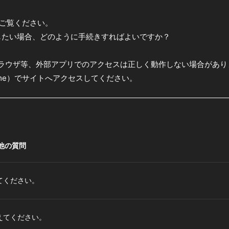
にご覧ください。
更したい場合、どのように手続きすればよいですか？
ブラウザ等、外部アプリでのアクセスは正しく動作しない場合があり
hrome）でサイトへアクセスしてください。
他の質問
てください。
えてください。