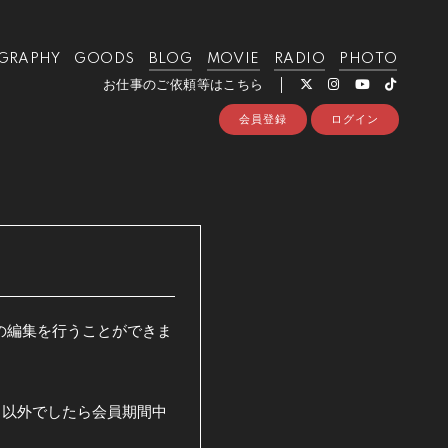
GRAPHY
GOODS
BLOG
MOVIE
RADIO
PHOTO
お仕事のご依頼等はこちら
会員登録
ログイン
ドの編集を行うことができま
日以外でしたら会員期間中