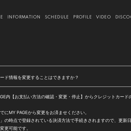
E
INFORMATION
SCHEDULE
PROFILE
VIDEO
DISCO
ード情報を変更することはできますか？
PAGE内【お支払い方法の確認・変更・停止】からクレジットカー
でにMY PAGEから変更をお済ませください。
」の時点で登録されている決済方法で手続きされますので、更新
変更可能です。