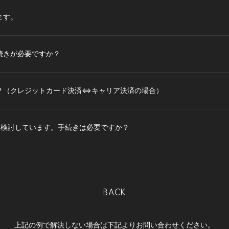
ます。
続きが必要ですか？
？（クレジットカード決済⇔キャリア決済の場合）
を検討しています。手続きは必要ですか？
BACK
上記の例で解決しない場合は下記よりお問い合わせください。