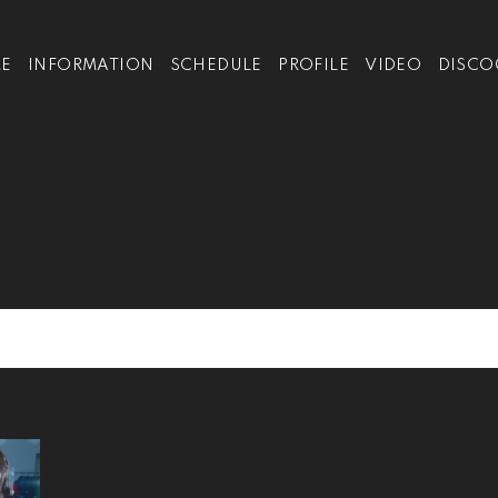
E
INFORMATION
SCHEDULE
PROFILE
VIDEO
DISCO