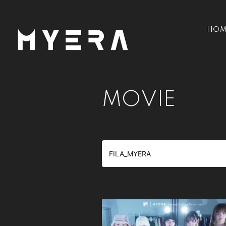
HOM
MOVIE