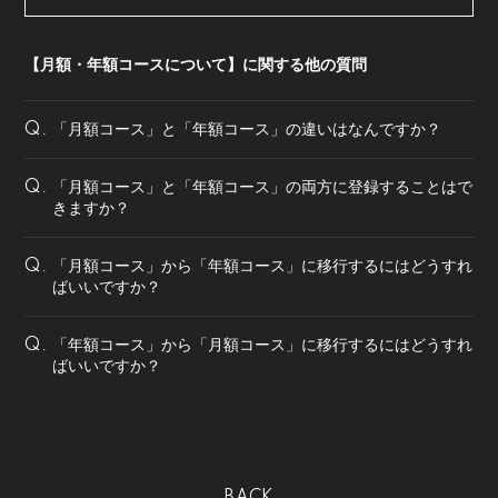
会員登録
ログイン
【月額・年額コースについて】に関する他の質問
「月額コース」と「年額コース」の違いはなんですか？
Q.
「月額コース」と「年額コース」の両方に登録することはで
Q.
きますか？
「月額コース」から「年額コース」に移行するにはどうすれ
Q.
ばいいですか？
「年額コース」から「月額コース」に移行するにはどうすれ
Q.
ばいいですか？