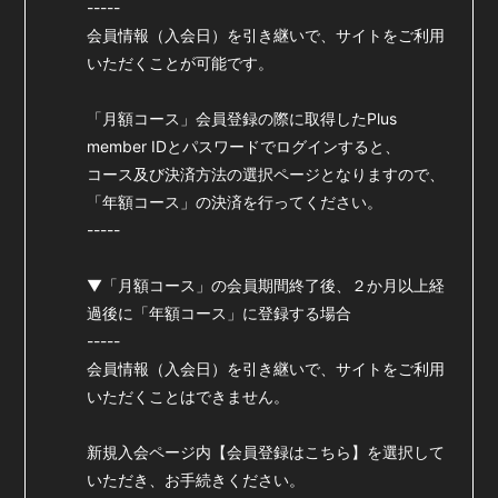
-----
会員登録
ログイン
会員情報（入会日）を引き継いで、サイトをご利用
いただくことが可能です。
「月額コース」会員登録の際に取得したPlus
member IDとパスワードでログインすると、
コース及び決済方法の選択ページとなりますので、
「年額コース」の決済を行ってください。
-----
▼「月額コース」の会員期間終了後、２か月以上経
過後に「年額コース」に登録する場合
-----
会員情報（入会日）を引き継いで、サイトをご利用
いただくことはできません。
新規入会ページ内【会員登録はこちら】を選択して
いただき、お手続きください。