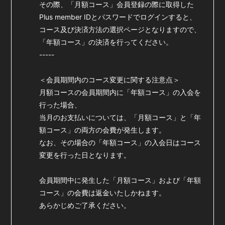
その際、「月額コース」会員登録の際に取得した
Plus member IDとパスワードでログインすると、
コース及び決済方法の選択ページとなりますので、
「年額コース」の決済を行ってください。
-----
＜会員期間内のコース変更に関する注意点＞
月額コースの会員期間内に「年額コース」の入会を
行った場合、
当月のお支払いについては、「月額コース」と「年
額コース」の両方の会費が発生します。
なお、その場合の「年額コース」の入会日はコース
変更を行った日となります。
会員期間中に発生した「月額コース」および「年額
コース」の会費は返金いたしかねます。
あらかじめご了承ください。