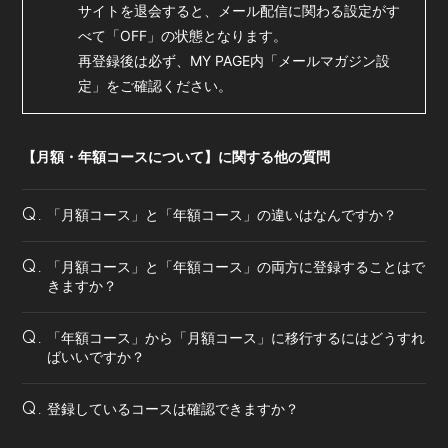
サイトを退会すると、メール配信に関わる設定がす
べて「OFF」の状態となります。
再登録後は必ず、MY PAGE内「メールマガジン設
定」をご確認ください。
【月額・年額コースについて】に関する他の質問
「月額コース」と「年額コース」の違いはなんですか？
Q.
「月額コース」と「年額コース」の両方に登録することはで
Q.
きますか？
「年額コース」から「月額コース」に移行するにはどうすれ
Q.
ばいいですか？
登録しているコースは確認できますか？
Q.