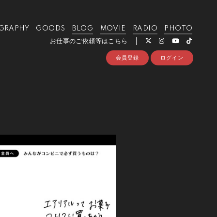
GRAPHY
GOODS
BLOG
MOVIE
RADIO
PHOTO
お仕事のご依頼等はこちら
会員登録
ログイン