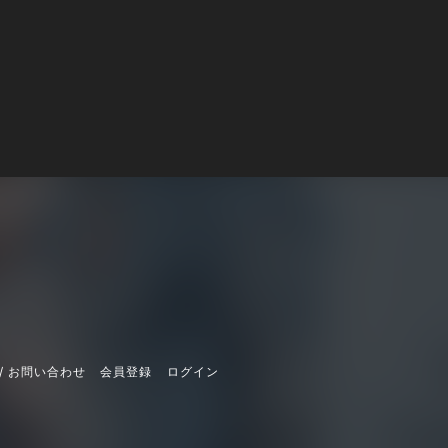
/ お問い合わせ
会員登録
ログイン