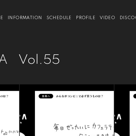
E
INFORMATION
SCHEDULE
PROFILE
VIDEO
DISCO
A Vol.55