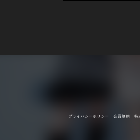
プライバシーポリシー
会員規約
特