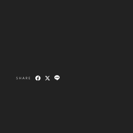
SHARE