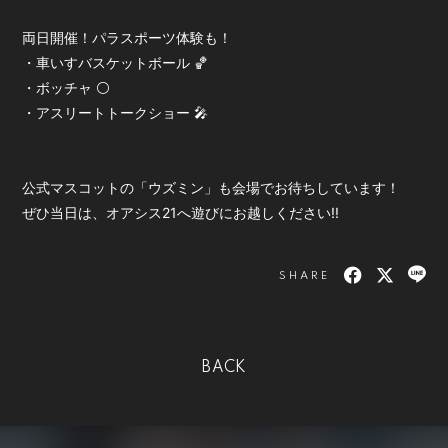
両日開催！パラスポーツ体験も！
・車いすバスケットボール 🏀
・ボッチャ ⚪️
・アスリートトークショー 🎤
公式マスコットの「ウズミン」も会場でお待ちしています！
ぜひ当日は、オアシス21へ遊びにお越しください!!
SHARE
BACK