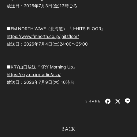
放送日：2026年7月3日(金)13時ごろ
■FM NORTH WAVE（北海道）『J-HITS FLOOR』
https://www.fmnorth.co.jp/jhitsfloor/
放送日：2026年7月4日(土)24:00〜25:00
■KRY山口放送『KRY Morning Up』
https://kry.co.jp/radio/asa/
放送日：2026年7月9日(木) 10時台
SHARE
BACK