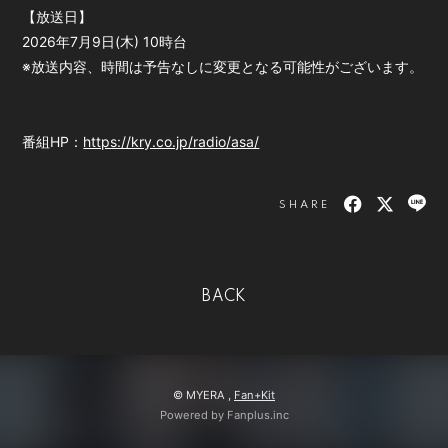
【放送日】
会員登録
ログイン
2026年7月9日(木) 10時台
※放送内容、時間は予告なしに変更となる可能性がございます。
番組HP：
https://kry.co.jp/radio/asa/
SHARE
BACK
© MYERA ,
Fan+Kit
Powered by Fanplus.inc