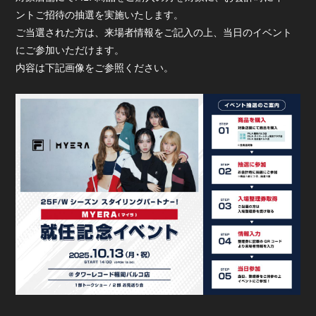
ントご招待の抽選を実施いたします。
ご当選された方は、来場者情報をご記入の上、当日のイベント
にご参加いただけます。
内容は下記画像をご参照ください。