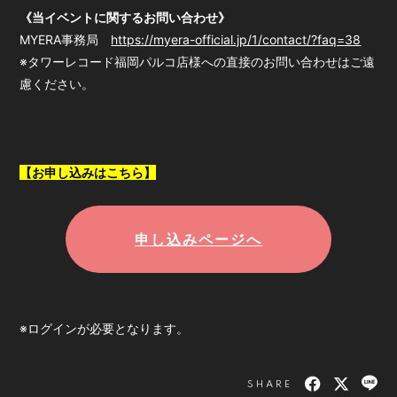
《当イベントに関するお問い合わせ》
MYERA事務局
https://myera-official.jp/1/contact/?faq=38
※タワーレコード福岡パルコ店様への直接のお問い合わせはご遠
慮ください。
【お申し込みはこちら】
申し込みページへ
※ログインが必要となります。
SHARE