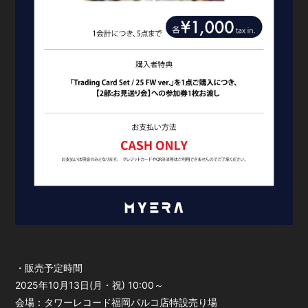
・販売予定時間
2025年10月13日(月・祝) 10:00～
会場：タワーレコード福岡パルコ店特設売り場