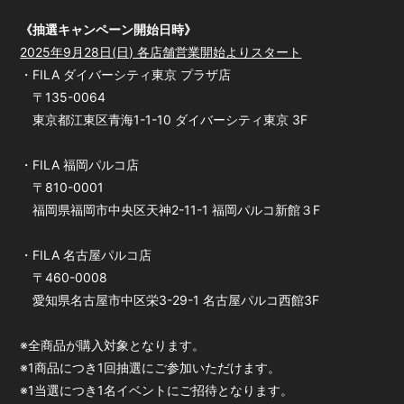
《抽選キャンペーン開始日時》
2025年9月28日(日) 各店舗営業開始よりスタート
・FILA ダイバーシティ東京 プラザ店
〒135-0064
東京都江東区青海1-1-10 ダイバーシティ東京 3F
・FILA 福岡パルコ店
〒810-0001
福岡県福岡市中央区天神2-11-1
福岡パルコ新館３F
・FILA 名古屋パルコ店
〒460-0008
愛知県名古屋市中区栄3-29-1 名古屋パルコ西館3F
※全商品が購入対象となります。
※1商品につき1回抽選にご参加いただけます。
※1当選につき1名イベントにご招待となります。