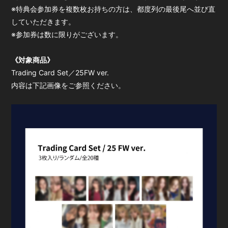
※特典会参加券を複数枚お持ちの方は、都度列の最後尾へ並び直
していただきます。
※参加券は数に限りがございます。
《対象商品》
Trading Card Set／25FW ver.
内容は下記画像をご参照ください。