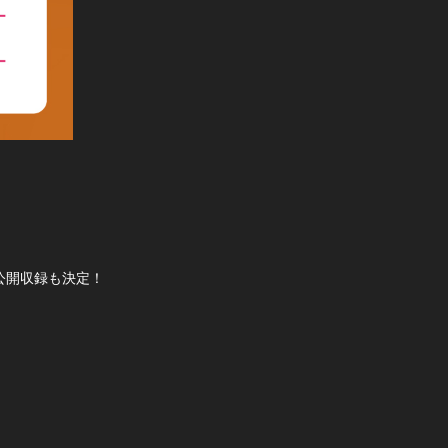
の公開収録も決定！