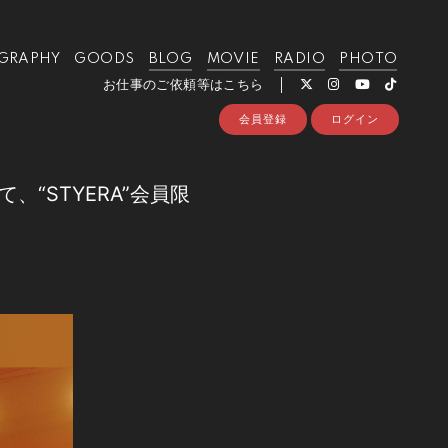
GRAPHY
GOODS
BLOG
MOVIE
RADIO
PHOTO
お仕事のご依頼等はこちら
会員登録
ログイン
、“STYERA”会員限