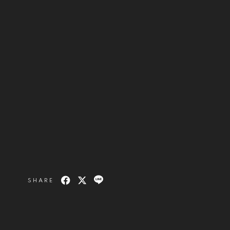
SHARE