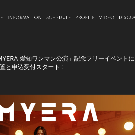
E
INFORMATION
SCHEDULE
PROFILE
VIDEO
DISCO
「MYERA 愛知ワンマン公演」記念フリーイベントにて
置と申込受付スタート！