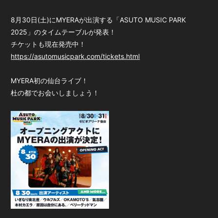
会員登録
ログイン
8月30日(土)にMYERAが出演する「ASUTO MUSIC PARK
2025」のタイムテーブルが発表！
チケットも現在発売中！
https://asutomusicpark.com/tickets.html
MYERA初の仙台ライブ！
杜の都でお会いしましょう！