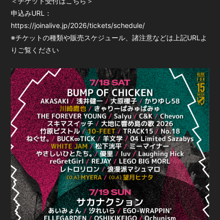
＜チケット受付はこちら＞
申込みURL：
https://joinalive.jp/2026/tickets/schedule/
※チケットの種類や販売スケジュール、諸注意などは上記URLよ
りご覧ください