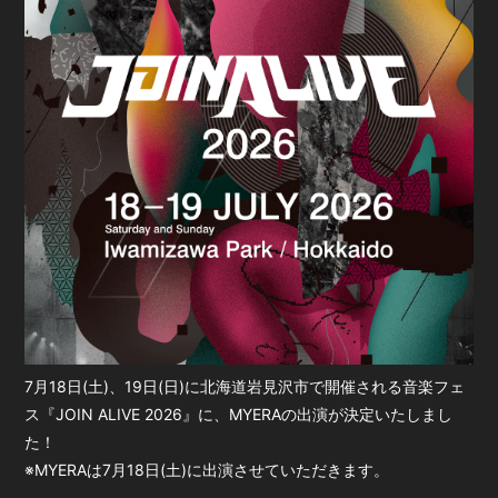
会員登録
ログイン
7月18日(土)、19日(日)に北海道岩見沢市で開催される音楽フェ
ス『JOIN ALIVE 2026』に、MYERAの出演が決定いたしまし
た！
※MYERAは7月18日(土)に出演させていただきます。