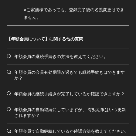
会員登録
ログイン
※ご家族様であっても、登録完了後の名義変更はでき
ません。
【年額会員について】に関する他の質問
年額会員の継続手続きの方法を教えてください。
Q.
年額会員の会員有効期限が過ぎても継続手続きはできます
Q.
か？
年額会員の継続手続きが完了しているか確認できますか？
Q.
年額会員の自動継続にしていますが、 有効期限はいつ更新
Q.
されますか？
年額会員で自動継続しているか確認方法を教えてください。
Q.