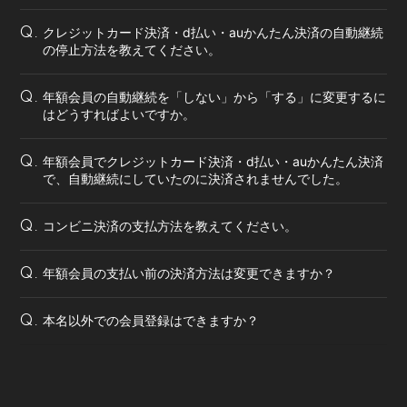
クレジットカード決済・d払い・auかんたん決済の自動継続
Q.
の停止方法を教えてください。
年額会員の自動継続を「しない」から「する」に変更するに
Q.
はどうすればよいですか。
年額会員でクレジットカード決済・d払い・auかんたん決済
Q.
で、自動継続にしていたのに決済されませんでした。
コンビニ決済の支払方法を教えてください。
Q.
年額会員の支払い前の決済方法は変更できますか？
Q.
本名以外での会員登録はできますか？
Q.