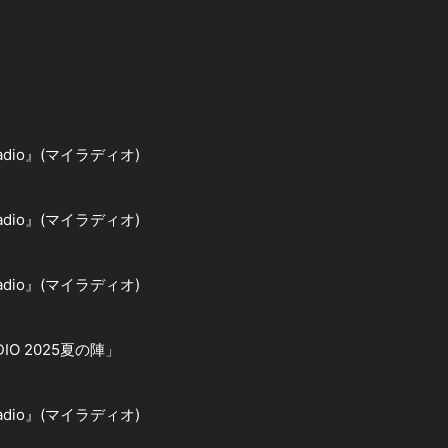
ERadio』(マイラディオ)
ERadio』(マイラディオ)
ERadio』(マイラディオ)
O 2025夏の陣」
ERadio』(マイラディオ)