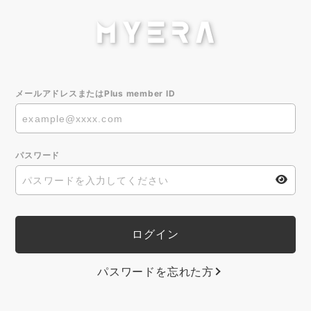
メールアドレスまたはPlus member ID
パスワード
パスワードを忘れた方