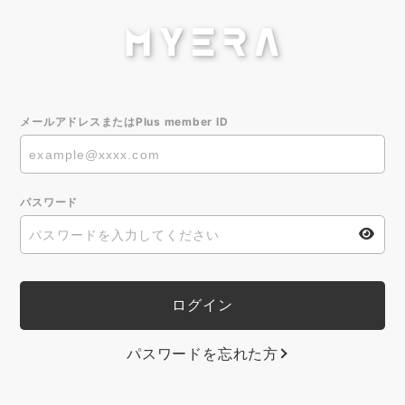
メールアドレスまたはPlus member ID
パスワード
パスワードを忘れた方