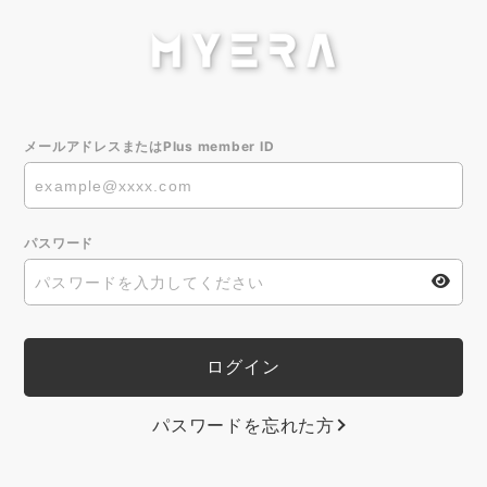
メールアドレスまたはPlus member ID
パスワード
パスワードを忘れた方