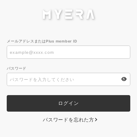
メールアドレスまたはPlus member ID
パスワード
パスワードを忘れた方