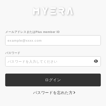
メールアドレスまたはPlus member ID
パスワード
パスワードを忘れた方