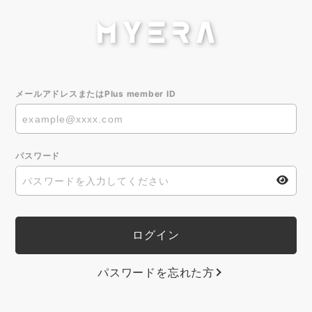
メールアドレスまたはPlus member ID
パスワード
パスワードを忘れた方