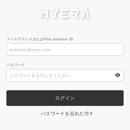
メールアドレスまたはPlus member ID
パスワード
パスワードを忘れた方